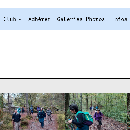
e Club
Adhérer
Galeries Photos
Infos