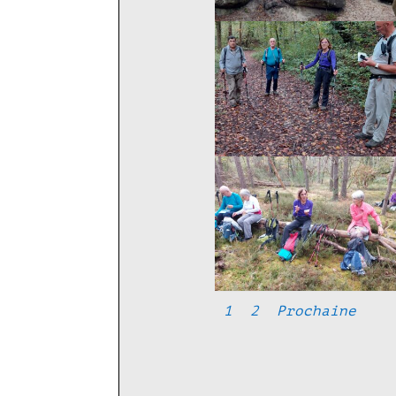
1
2
Prochaine