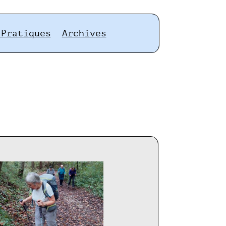
 Pratiques
Archives