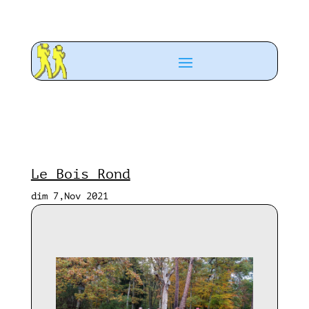
Le Bois Rond
dim 7,Nov 2021