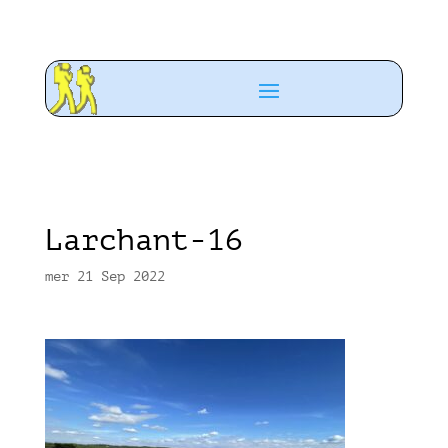
Larchant-16
mer 21 Sep 2022