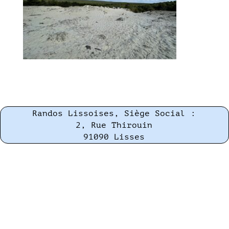
Randos Lissoises, Siège Social :
2, Rue Thirouin
91090 Lisses