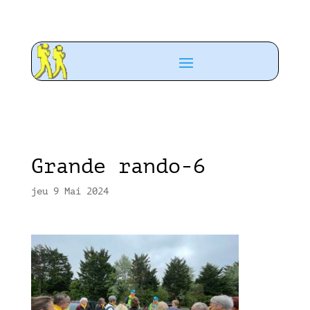
Grande rando-6
jeu 9 Mai 2024