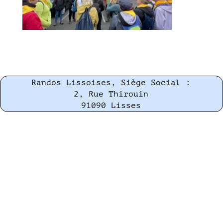
Randos Lissoises, Siège Social :
2, Rue Thirouin
91090 Lisses