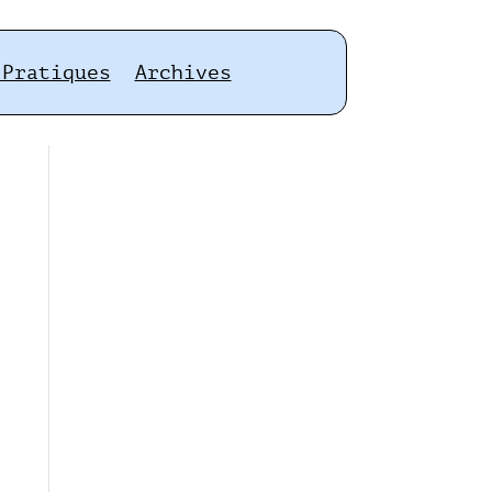
 Pratiques
Archives