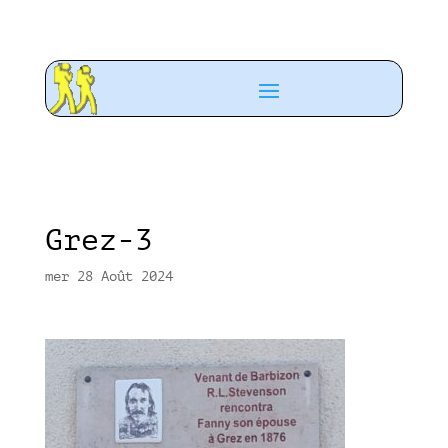
Grez-3
mer 28 Août 2024