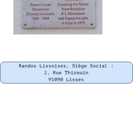
Randos Lissoises, Siège Social :
2, Rue Thirouin
91090 Lisses