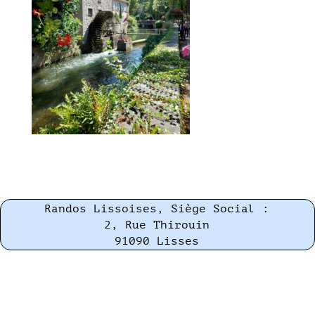
Randos Lissoises, Siège Social :
2, Rue Thirouin
91090 Lisses