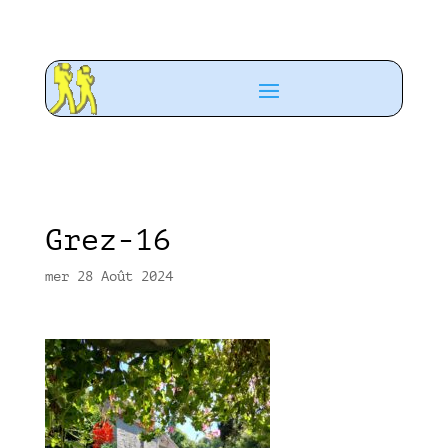
Grez-16
mer 28 Août 2024