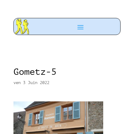
Gometz-5
ven 3 Juin 2022