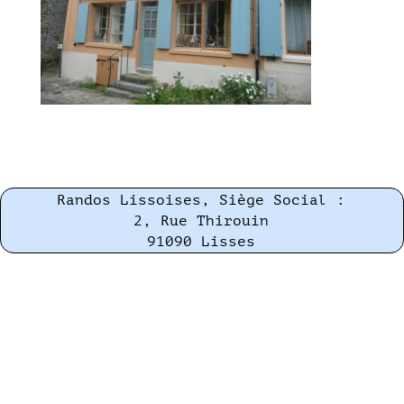
Randos Lissoises, Siège Social :
2, Rue Thirouin
91090 Lisses