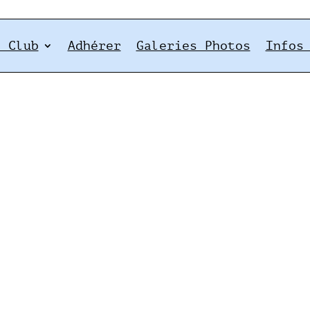
e Club
Adhérer
Galeries Photos
Infos