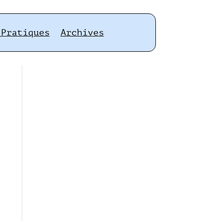
 Pratiques
Archives