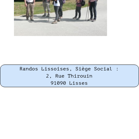
Randos Lissoises, Siège Social :
2, Rue Thirouin
91090 Lisses