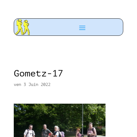
Gometz-17
ven 3 Juin 2022