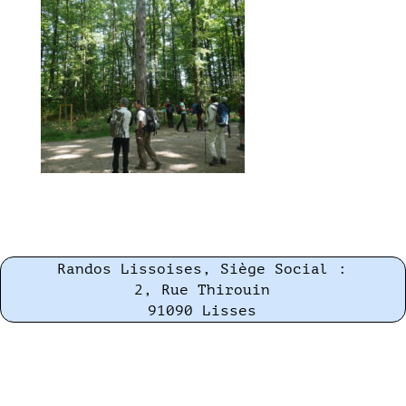
Randos Lissoises, Siège Social :
2, Rue Thirouin
91090 Lisses