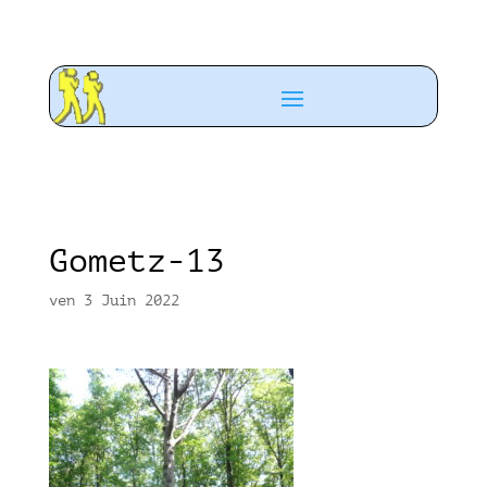
Gometz-13
ven 3 Juin 2022