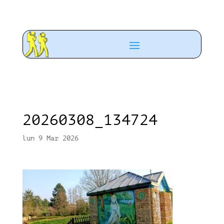
20260308_134724
lun 9 Mar 2026