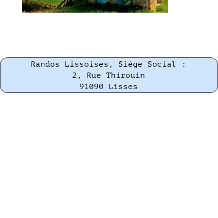
Randos Lissoises, Siège Social :
2, Rue Thirouin
91090 Lisses