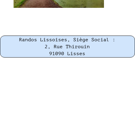
Randos Lissoises, Siège Social :
2, Rue Thirouin
91090 Lisses