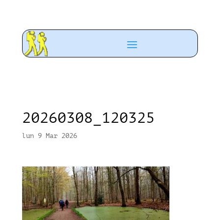
20260308_120325
lun 9 Mar 2026