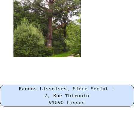
Randos Lissoises, Siège Social :
2, Rue Thirouin
91090 Lisses