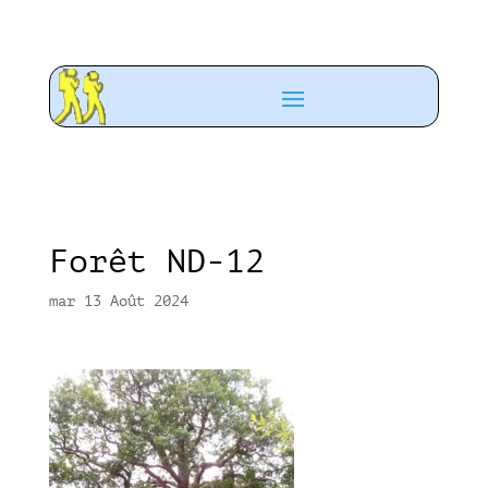
Forêt ND-12
mar 13 Août 2024