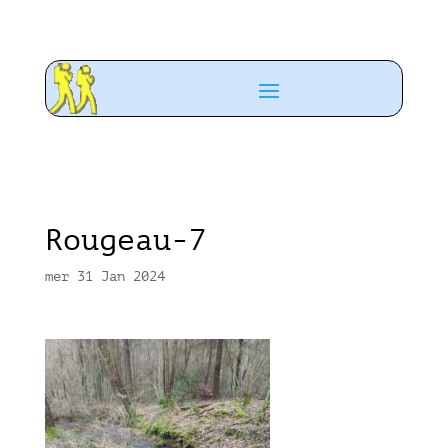
Rougeau-7
mer 31 Jan 2024