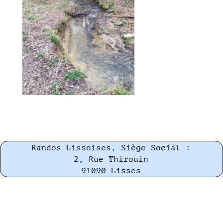
Randos Lissoises, Siège Social :
2, Rue Thirouin
91090 Lisses