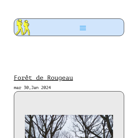
Forêt de Rougeau
mar 30,Jan 2024