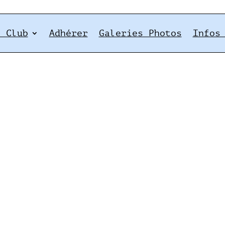
e Club
Adhérer
Galeries Photos
Infos