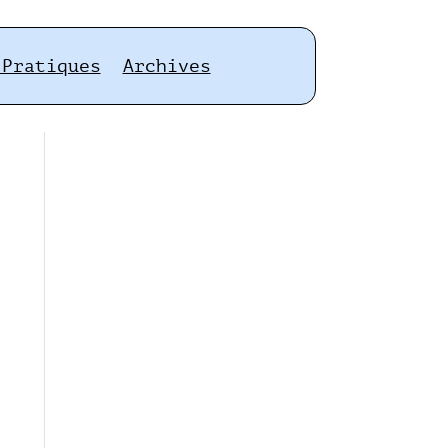
 Pratiques
Archives