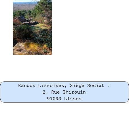
Randos Lissoises, Siège Social :
2, Rue Thirouin
91090 Lisses