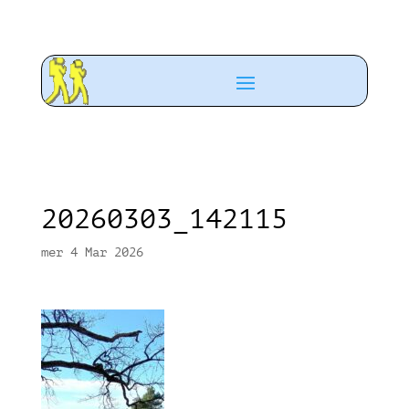
20260303_142115
mer 4 Mar 2026