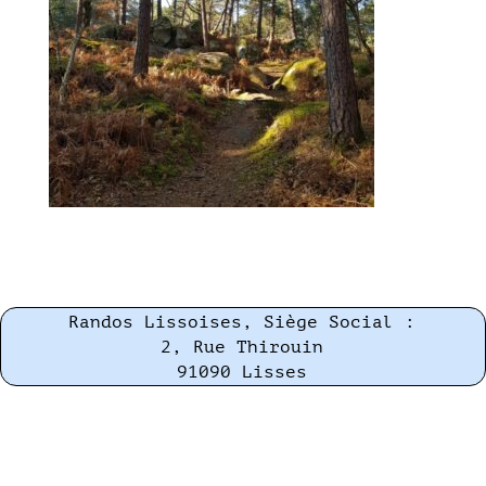
Randos Lissoises, Siège Social :
2, Rue Thirouin
91090 Lisses