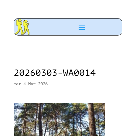
20260303-WA0014
mer 4 Mar 2026