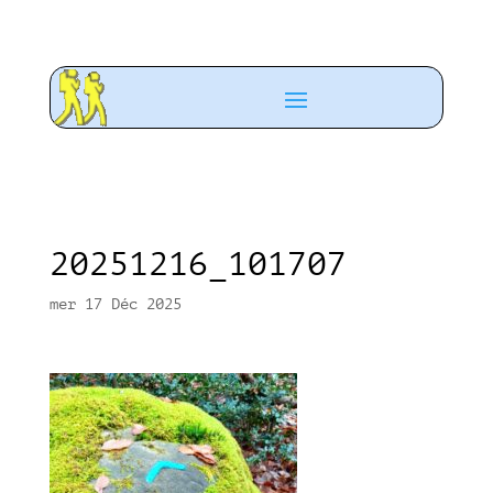
20251216_101707
mer 17 Déc 2025