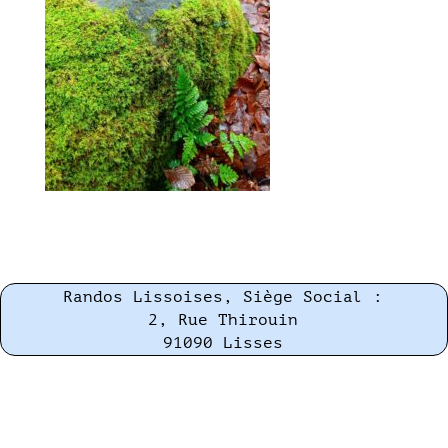
Randos Lissoises, Siège Social :
2, Rue Thirouin
91090 Lisses