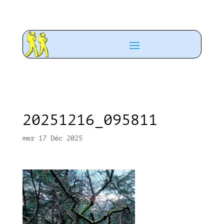
20251216_095811
mer 17 Déc 2025