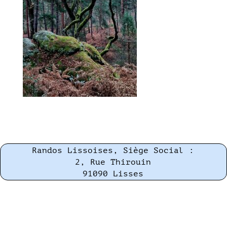
Randos Lissoises, Siège Social :
2, Rue Thirouin
91090 Lisses