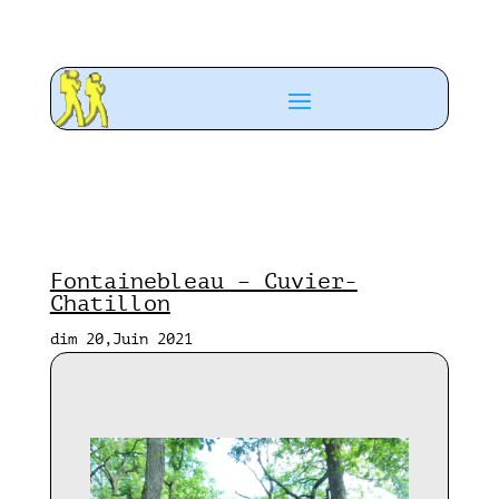
Fontainebleau – Cuvier-
Chatillon
dim 20,Juin 2021