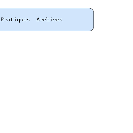
 Pratiques
Archives