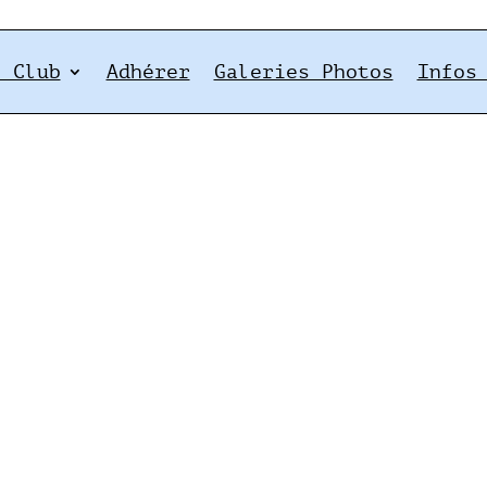
e Club
Adhérer
Galeries Photos
Infos