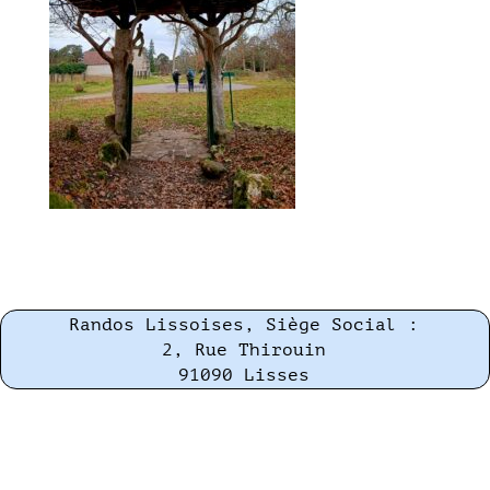
Randos Lissoises, Siège Social :
2, Rue Thirouin
91090 Lisses