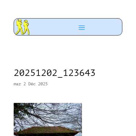
20251202_123643
mar 2 Déc 2025