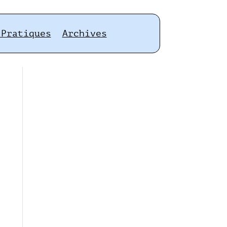
 Pratiques
Archives