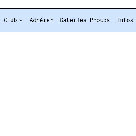
e Club
Adhérer
Galeries Photos
Infos