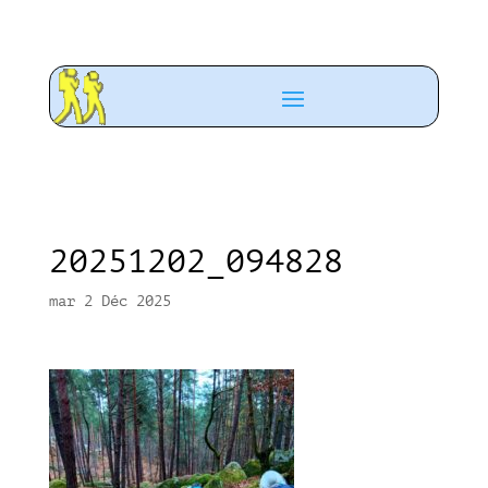
20251202_094828
mar 2 Déc 2025