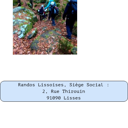
Randos Lissoises, Siège Social :
2, Rue Thirouin
91090 Lisses