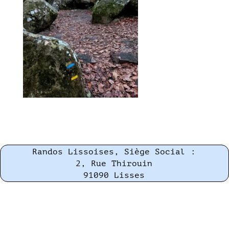
Randos Lissoises, Siège Social :
2, Rue Thirouin
91090 Lisses