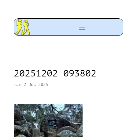
20251202_093802
mar 2 Déc 2025