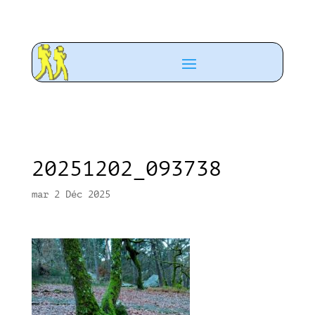
20251202_093738
mar 2 Déc 2025