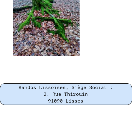
Randos Lissoises, Siège Social :
2, Rue Thirouin
91090 Lisses