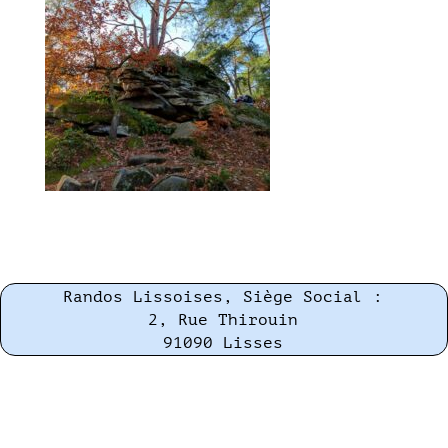
Randos Lissoises, Siège Social :
2, Rue Thirouin
91090 Lisses