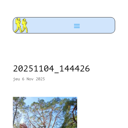
20251104_144426
jeu 6 Nov 2025