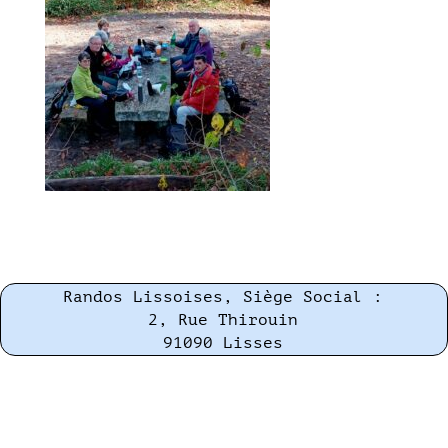
Randos Lissoises, Siège Social :
2, Rue Thirouin
91090 Lisses