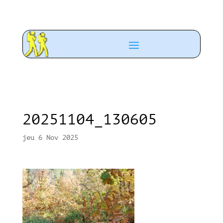
20251104_130605
jeu 6 Nov 2025