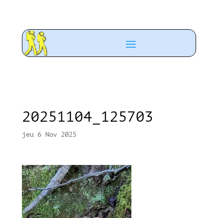
20251104_125703
jeu 6 Nov 2025