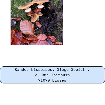
Randos Lissoises, Siège Social :
2, Rue Thirouin
91090 Lisses