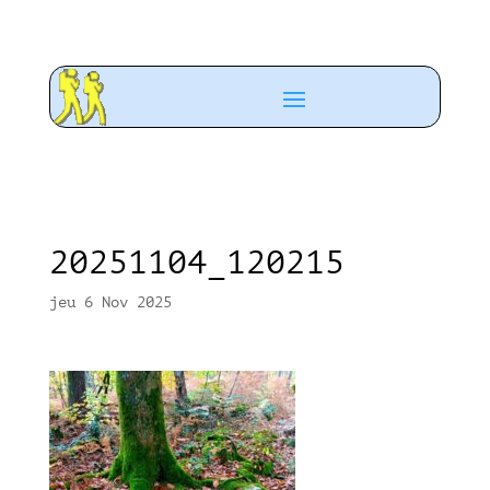
20251104_120215
jeu 6 Nov 2025