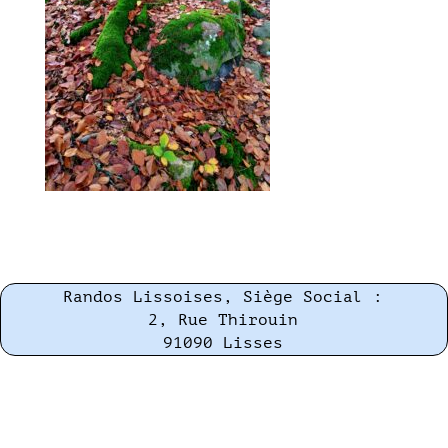
Randos Lissoises, Siège Social :
2, Rue Thirouin
91090 Lisses