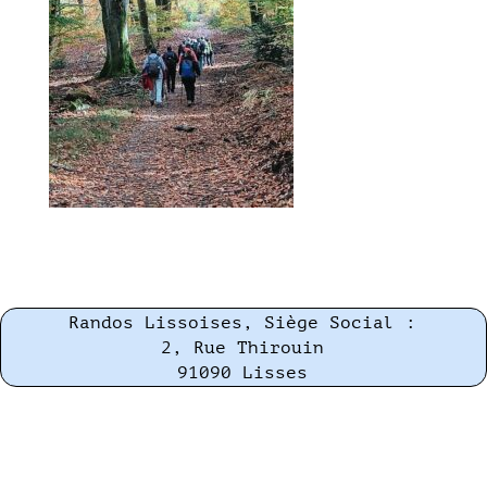
Randos Lissoises, Siège Social :
2, Rue Thirouin
91090 Lisses