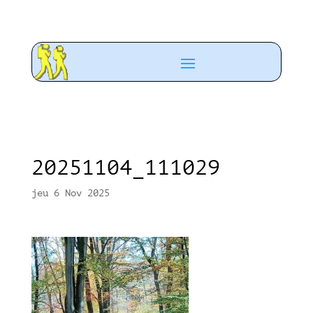
20251104_111029
jeu 6 Nov 2025