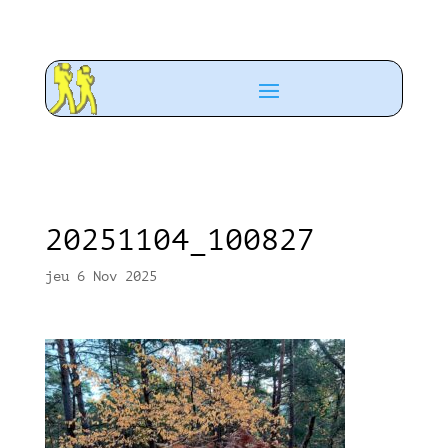
20251104_100827
jeu 6 Nov 2025