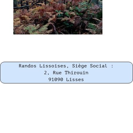
Randos Lissoises, Siège Social :
2, Rue Thirouin
91090 Lisses