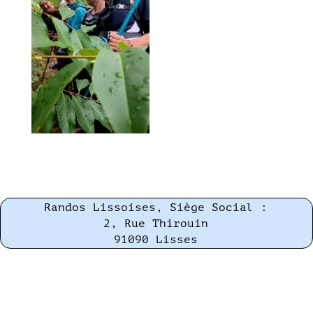
Randos Lissoises, Siège Social :
2, Rue Thirouin
91090 Lisses