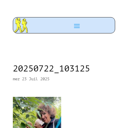
20250722_103125
mer 23 Juil 2025