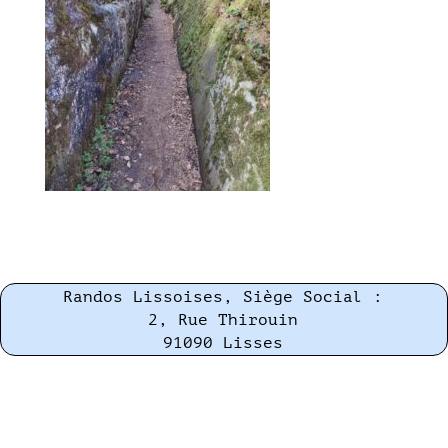
Randos Lissoises, Siège Social :
2, Rue Thirouin
91090 Lisses