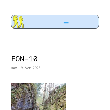
FON-10
sam 19 Avr 2025