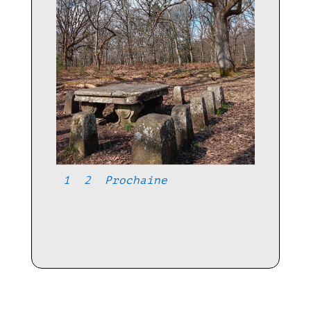
1
2
Prochaine