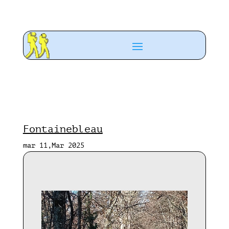
Fontainebleau
mar 11,Mar 2025