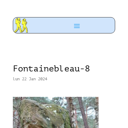
Fontainebleau-8
lun 22 Jan 2024