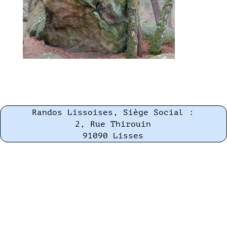
Randos Lissoises, Siège Social :
2, Rue Thirouin
91090 Lisses