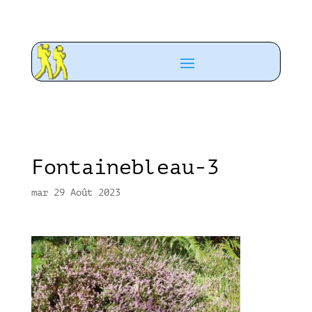
Fontainebleau-3
mar 29 Août 2023