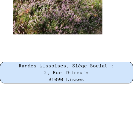
Randos Lissoises, Siège Social :
2, Rue Thirouin
91090 Lisses