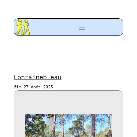
Fontainebleau
dim 27,Août 2023