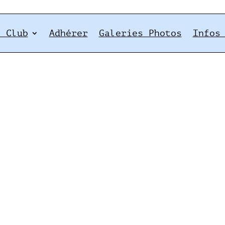
e Club
Adhérer
Galeries Photos
Infos