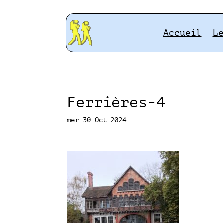
Accueil
L
Ferrières-4
mer 30 Oct 2024