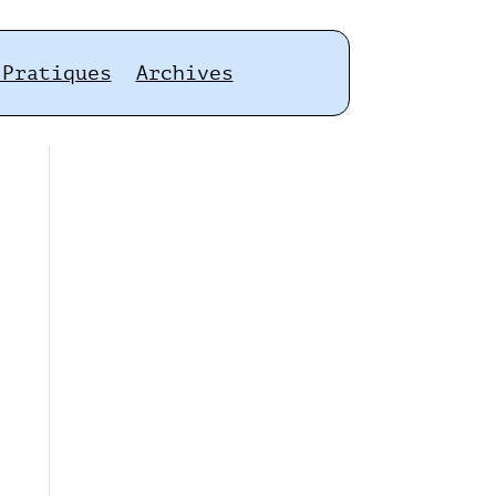
 Pratiques
Archives