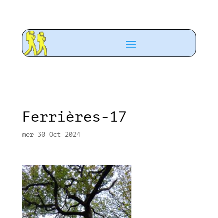
Ferrières-17
mer 30 Oct 2024