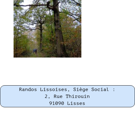
Randos Lissoises, Siège Social :
2, Rue Thirouin
91090 Lisses