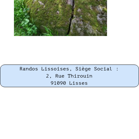
Randos Lissoises, Siège Social :
2, Rue Thirouin
91090 Lisses