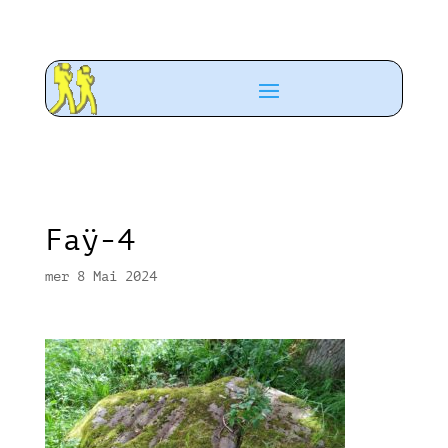
Faÿ-4
mer 8 Mai 2024