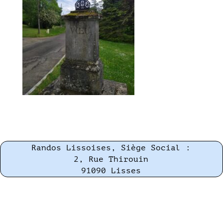
Randos Lissoises, Siège Social :
2, Rue Thirouin
91090 Lisses