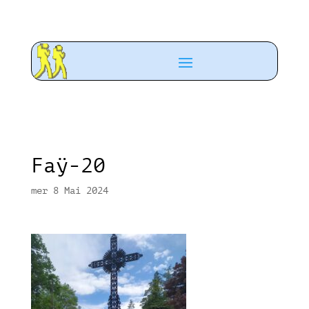
Faÿ-20
mer 8 Mai 2024