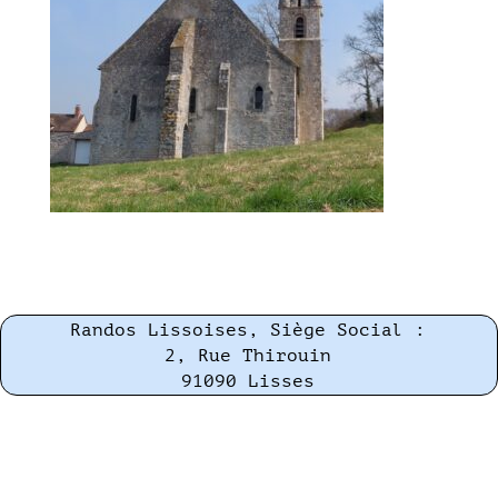
Randos Lissoises, Siège Social :
2, Rue Thirouin
91090 Lisses