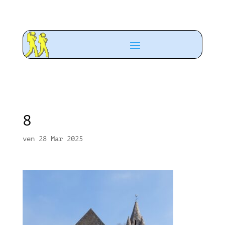
8
ven 28 Mar 2025