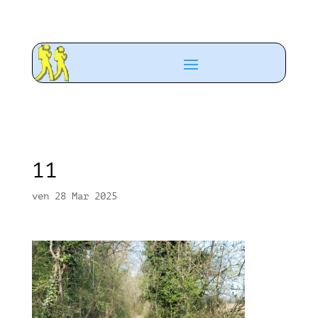
11
ven 28 Mar 2025