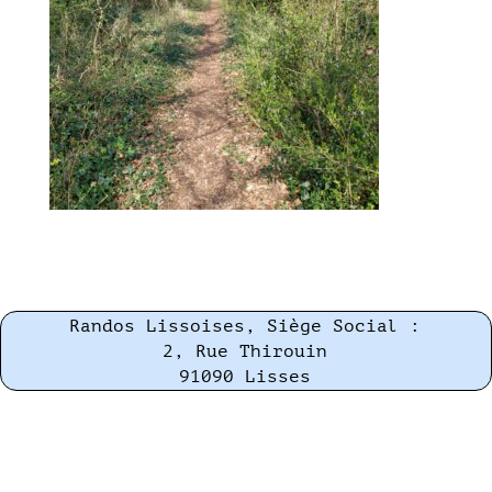
Randos Lissoises, Siège Social :
2, Rue Thirouin
91090 Lisses