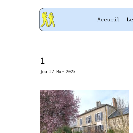
Accueil
L
1
jeu 27 Mar 2025