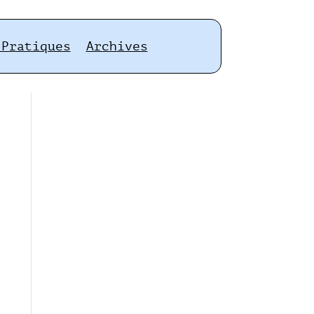
 Pratiques
Archives