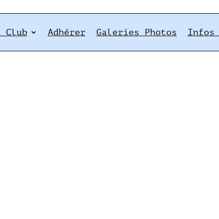
e Club
Adhérer
Galeries Photos
Infos