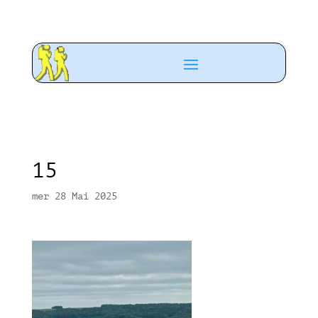
15
mer 28 Mai 2025