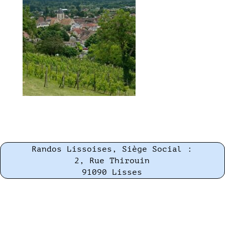
Randos Lissoises, Siège Social :
2, Rue Thirouin
91090 Lisses