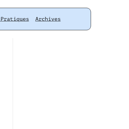
 Pratiques
Archives