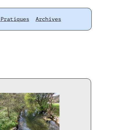
 Pratiques
Archives