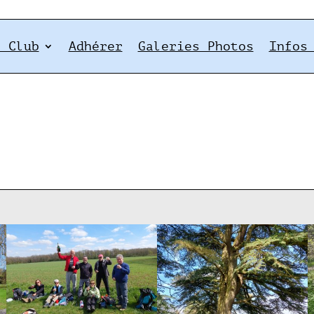
e Club
Adhérer
Galeries Photos
Infos